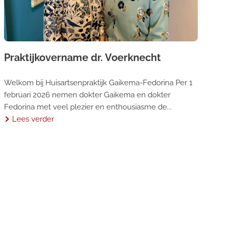
Praktijkovername dr. Voerknecht
Welkom bij Huisartsenpraktijk Gaikema-Fedorina Per 1
februari 2026 nemen dokter Gaikema en dokter
Fedorina met veel plezier en enthousiasme de...
Lees verder