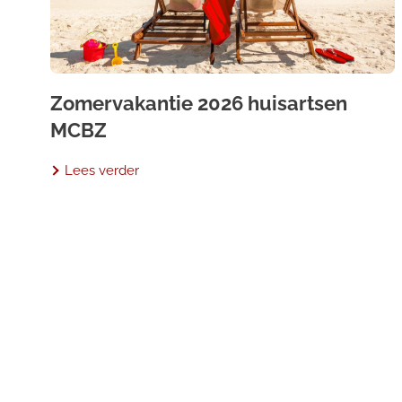
Zomervakantie 2026 huisartsen
MCBZ
Lees verder