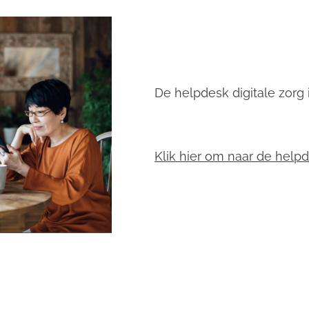
De helpdesk digitale zorg i
Klik hier om naar de help