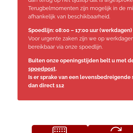
Terugbelmomenten zijn mogelijk in de m
afhankelijk van beschikbaarheid.
Spoedlijn: 08:00 – 17:00 uur (werkdagen)
Voor urgente zaken zijn we op werkdage
bereikbaar via onze spoedlijn.
Buiten onze openingstijden belt u met d
spoedpost
.
Is er sprake van een levensbedreigende s
dan direct 112