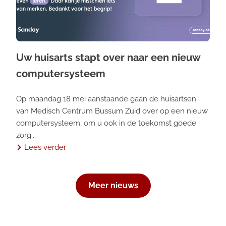
Uw huisarts stapt over naar een nieuw
computersysteem
Op maandag 18 mei aanstaande gaan de huisartsen
van Medisch Centrum Bussum Zuid over op een nieuw
computersysteem, om u ook in de toekomst goede
zorg...
Lees verder
Meer nieuws