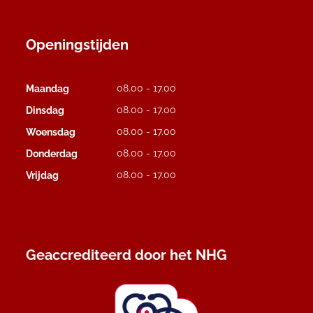
Openingstijden
08.00 - 17.00
Maandag
08.00 - 17.00
Dinsdag
08.00 - 17.00
Woensdag
08.00 - 17.00
Donderdag
08.00 - 17.00
Vrijdag
Geaccrediteerd door het NHG