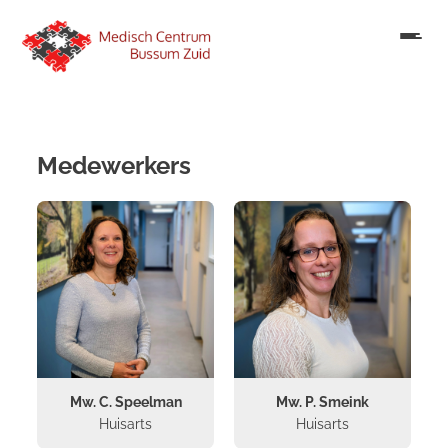
Medewerkers
Mw. C. Speelman
Mw. P. Smeink
Huisarts
Huisarts