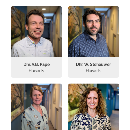
Dhr. A.B. Pape
Dhr. W. Stehouwer
Huisarts
Huisarts