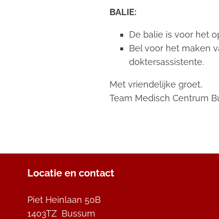
BALIE:
De balie is voor het 
Bel voor het maken v
doktersassistente.
Met vriendelijke groet,
Team Medisch Centrum B
Locatie en contact
Piet Heinlaan 50B
1403TZ Bussum