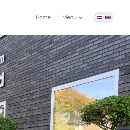
Home
Menu