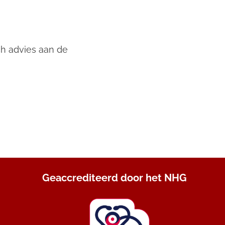
ch advies aan de
Geaccrediteerd door het NHG