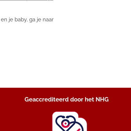
en je baby, ga je naar
Geaccrediteerd door het NHG