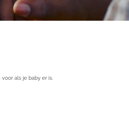
voor als je baby er is.